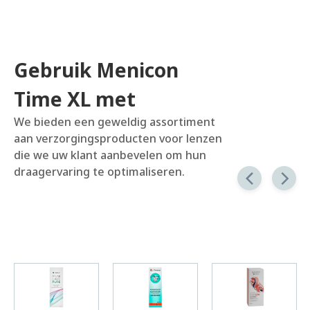
Gebruik Menicon
Time XL met
We bieden een geweldig assortiment
aan verzorgingsproducten voor lenzen
die we uw klant aanbevelen om hun
draagervaring te optimaliseren.