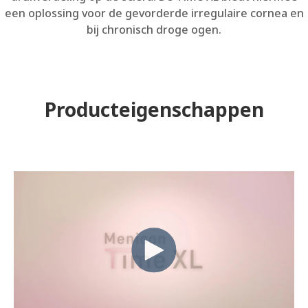
een oplossing voor de gevorderde irregulaire cornea en
bij chronisch droge ogen.
Producteigenschappen