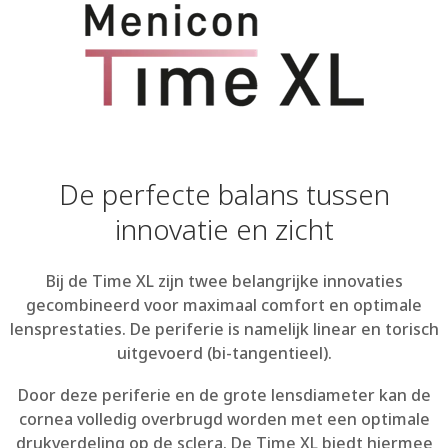
De perfecte balans tussen
innovatie en zicht
Bij de Time XL zijn twee belangrijke innovaties
gecombineerd voor maximaal comfort en optimale
lensprestaties. De periferie is namelijk linear en torisch
uitgevoerd (bi-tangentieel).
Door deze periferie en de grote lensdiameter kan de
cornea volledig overbrugd worden met een optimale
drukverdeling op de sclera. De Time XL biedt hiermee