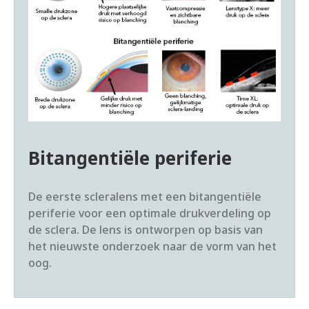
Bitangentiële periferie
De eerste scleralens met een bitangentiële
periferie voor een optimale drukverdeling op
de sclera. De lens is ontworpen op basis van
het nieuwste onderzoek naar de vorm van het
oog.