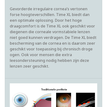
Gevorderde irregulaire cornea’s vertonen
forse hoogteverschillen. Time XL biedt dan
een optimale oplossing. Door het hoge
draagcomfort is de Time XL ook geschikt voor
diegenen die corneale vormstabiele lenzen
niet goed kunnen verdragen. De Time XL biedt
bescherming van de cornea en is daarom zeer
geschikt voor toepassing bij chronisch droge
ogen. Ook voor mensen die extra
leesondersteuning nodig hebben zijn deze
lenzen zeer geschikt.