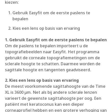
kiezen:
Gebruik Easyfit om de eerste paslens te
bepalen
Kies een lens op basis van ervaring
1. Gebruik Easyfit om de eerste paslens te bepalen
Om de paslens te bepalen importeert u de
topografiebeelden naar Easyfit. Het programma
gebruikt de corneale topografiemetingen om de
sclerale hoogte te schatten. Daarmee worden de
sagittale hoogte en tangenten geadviseerd.
2. Kies een lens op basis van ervaring
De meest voorkomende sagittahoogte van de Time
XL is 3600 μm. Net als bij andere sclerale lenzen
varieert de gewenste sagittahoogte per oog. Een
patiënt met keratoconus kan een dieper
corneaprofiel hebben en een grotere verhoging van