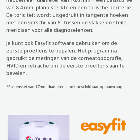
van 8.4 mm, plano sterkte en een torische periferie.
De toriciteit wordt uitgedrukt in tangente hoeken
met een verschil van 6° tussen de vlakke en steile
meridiaan voor alle diagnoselenzen.
Je kunt ook Easyfit software gebruiken om de
eerste proeflens te bepalen. Het programma
gebruikt de metingen van de corneatopografie,
HVID en refractie om de eerste proeflens aan te
bevelen.
*Paslensset van 17mm diameter is ook beschikbaar op aanvraag.