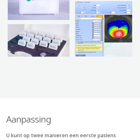
Aanpassing
U kunt op twee manieren een eerste paslens