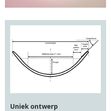
Uniek ontwerp