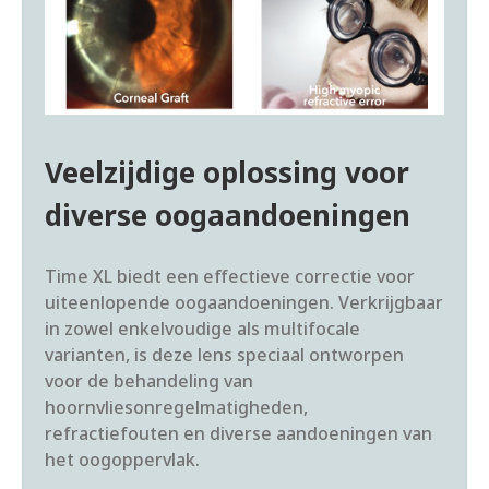
Veelzijdige oplossing voor
diverse oogaandoeningen
Time XL biedt een effectieve correctie voor
uiteenlopende oogaandoeningen. Verkrijgbaar
in zowel enkelvoudige als multifocale
varianten, is deze lens speciaal ontworpen
voor de behandeling van
hoornvliesonregelmatigheden,
refractiefouten en diverse aandoeningen van
het oogoppervlak.