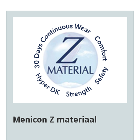
Menicon Z materiaal