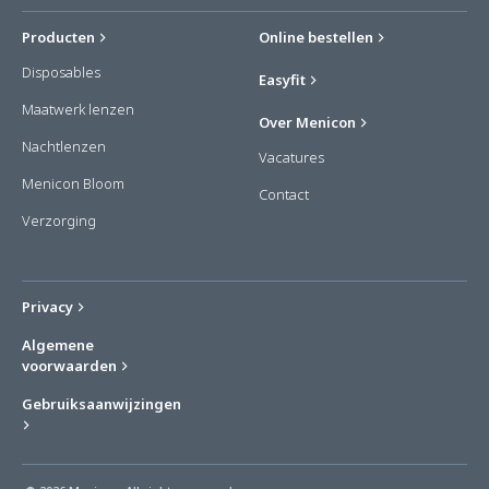
Producten
Online bestellen
Disposables
Easyfit
Maatwerk lenzen
Over Menicon
Nachtlenzen
Vacatures
Menicon Bloom
Contact
Verzorging
Privacy
Algemene
voorwaarden
Gebruiksaanwijzingen