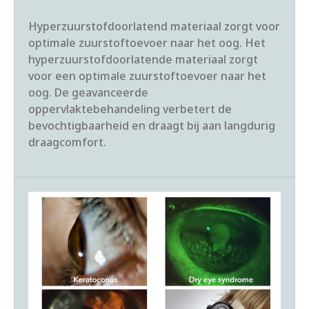
Hyperzuurstofdoorlatend materiaal zorgt voor
optimale zuurstoftoevoer naar het oog. Het
hyperzuurstofdoorlatende materiaal zorgt
voor een optimale zuurstoftoevoer naar het
oog. De geavanceerde
oppervlaktebehandeling verbetert de
bevochtigbaarheid en draagt bij aan langdurig
draagcomfort.