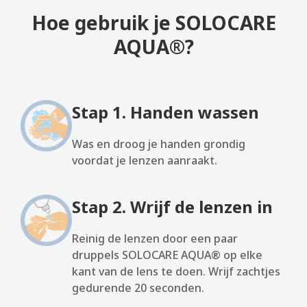
Hoe gebruik je SOLOCARE
AQUA®?
Stap 1. Handen wassen
Was en droog je handen grondig
voordat je lenzen aanraakt.
Stap 2. Wrijf de lenzen in
Reinig de lenzen door een paar
druppels SOLOCARE AQUA® op elke
kant van de lens te doen. Wrijf zachtjes
gedurende 20 seconden.