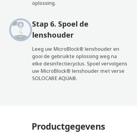
oplossing.
Stap 6. Spoel de
lenshouder
Leeg uw MicroBlock® lenshouder en
gooi de gebruikte oplossing weg na
elke desinfectiecyclus. Spoel vervolgens
uw MicroBlock® lenshouder met verse
SOLOCARE AQUA®.
Productgegevens