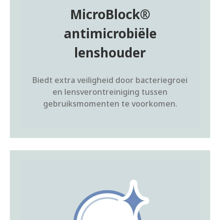
MicroBlock®
antimicrobiële
lenshouder
Biedt extra veiligheid door bacteriegroei
en lensverontreiniging tussen
gebruiksmomenten te voorkomen.