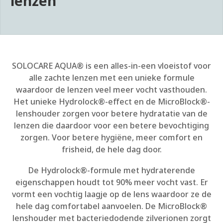
lenzen
SOLOCARE AQUA®
is een alles-in-een vloeistof voor
alle zachte lenzen met een unieke formule
waardoor de lenzen veel meer vocht vasthouden.
Het unieke Hydrolock®-effect en de MicroBlock®-
lenshouder zorgen voor betere hydratatie van de
lenzen die daardoor voor een betere bevochtiging
zorgen. Voor betere hygiëne, meer comfort en
frisheid, de hele dag door.
De Hydrolock®-formule met hydraterende
eigenschappen houdt tot 90% meer vocht vast. Er
vormt een vochtig laagje op de lens waardoor ze de
hele dag comfortabel aanvoelen. De MicroBlock®
lenshouder met bacteriedodende zilverionen zorgt