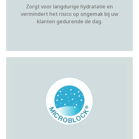
Zorgt voor langdurige hydratatie en
vermindert het risico op ongemak bij uw
klanten gedurende de dag.