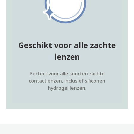
Geschikt voor alle zachte
lenzen
Perfect voor alle soorten zachte
contactlenzen, inclusief siliconen
hydrogel lenzen.