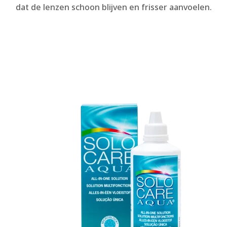
dat de lenzen schoon blijven en frisser aanvoelen.