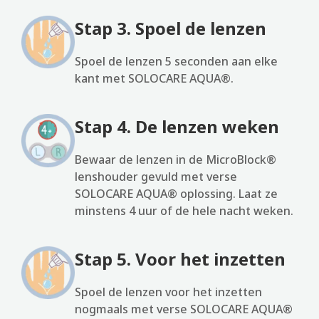
Stap 3. Spoel de lenzen
Spoel de lenzen 5 seconden aan elke
kant met SOLOCARE AQUA®.
Stap 4. De lenzen weken
Bewaar de lenzen in de MicroBlock®
lenshouder gevuld met verse
SOLOCARE AQUA® oplossing. Laat ze
minstens 4 uur of de hele nacht weken.
Stap 5. Voor het inzetten
Spoel de lenzen voor het inzetten
nogmaals met verse SOLOCARE AQUA®