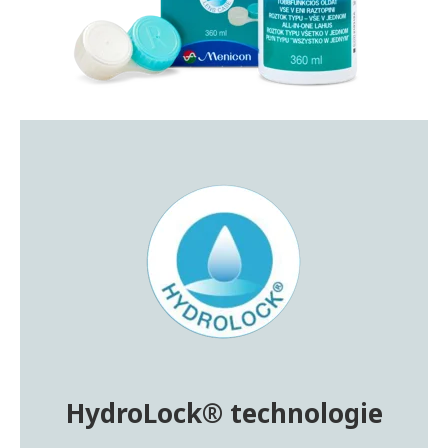
HydroLock® technologie