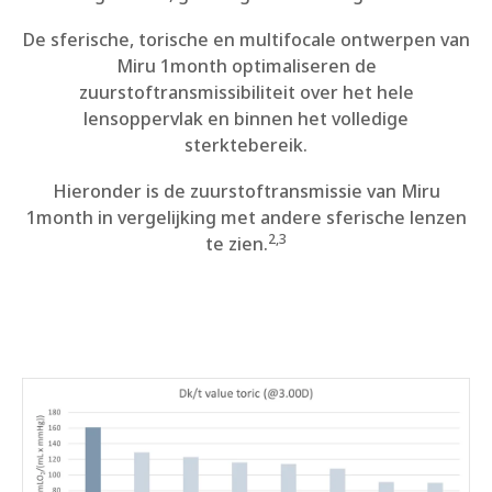
De sferische, torische en multifocale ontwerpen van
Miru 1month optimaliseren de
zuurstoftransmissibiliteit over het hele
lensoppervlak en binnen het volledige
sterktebereik.
Hieronder is de zuurstoftransmissie van Miru
1month in vergelijking met andere sferische lenzen
2,3
te zien.