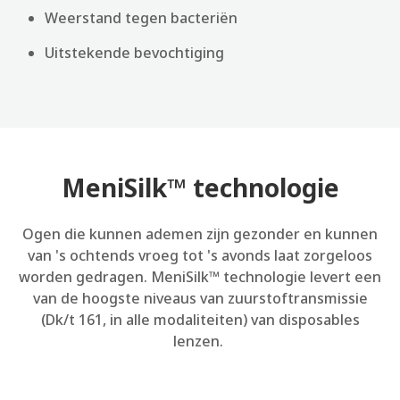
Weerstand tegen bacteriën
Uitstekende bevochtiging
MeniSilk™ technologie
Ogen die kunnen ademen zijn gezonder en kunnen
van 's ochtends vroeg tot 's avonds laat zorgeloos
worden gedragen. MeniSilk™ technologie levert een
van de hoogste niveaus van zuurstoftransmissie
(Dk/t 161, in alle modaliteiten) van disposables
lenzen.