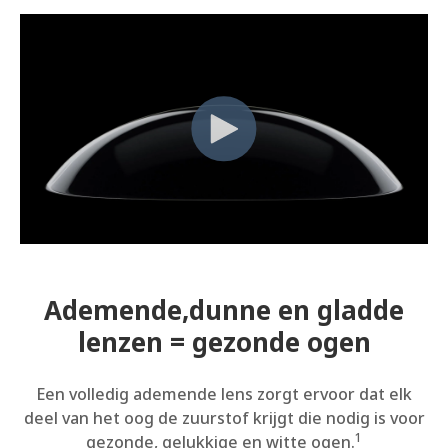
Ademende,dunne en gladde
lenzen = gezonde ogen
Een volledig ademende lens zorgt ervoor dat elk
deel van het oog de zuurstof krijgt die nodig is voor
1
gezonde, gelukkige en witte ogen.