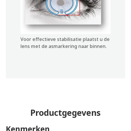
Voor effectieve stabilisatie plaatst u de
lens met de asmarkering naar binnen.
Productgegevens
Kenmerken