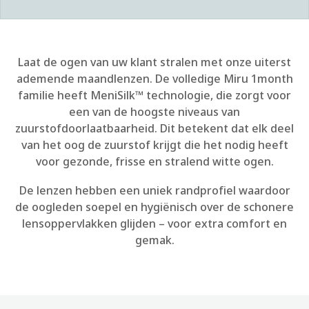
Laat de ogen van uw klant stralen met onze uiterst
ademende maandlenzen. De volledige Miru 1month
familie heeft MeniSilk™ technologie, die zorgt voor
een van de hoogste niveaus van
zuurstofdoorlaatbaarheid. Dit betekent dat elk deel
van het oog de zuurstof krijgt die het nodig heeft
voor gezonde, frisse en stralend witte ogen.
De lenzen hebben een uniek randprofiel waardoor
de oogleden soepel en hygiënisch over de schonere
lensoppervlakken glijden – voor extra comfort en
gemak.