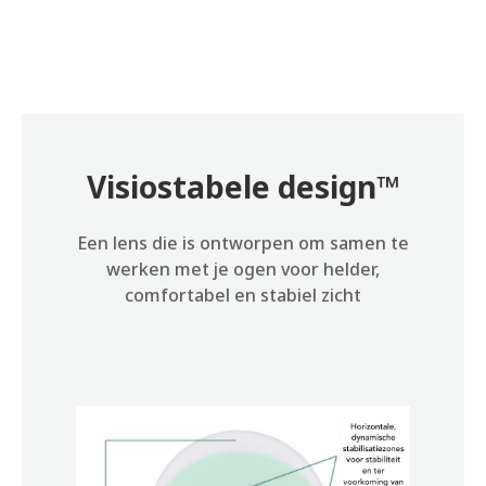
Visiostabele design™
Een lens die is ontworpen om samen te
werken met je ogen voor helder,
comfortabel en stabiel zicht