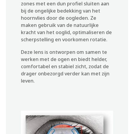
zones met een dun profiel sluiten aan
bij de ongelijke bedekking van het
hoornvlies door de oogleden. Ze
maken gebruik van de natuurlijke
kracht van het ooglid, optimaliseren de
scherpstelling en voorkomen rotatie.
Deze lens is ontworpen om samen te
werken met de ogen en biedt helder,
comfortabel en stabiel zicht, zodat de
drager onbezorgd verder kan met zijn
leven.