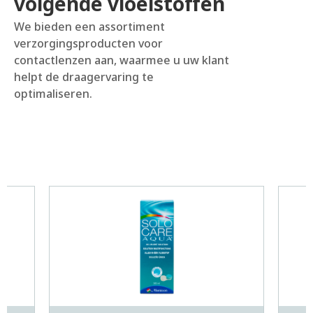
volgende vloeistoffen
We bieden een assortiment
verzorgingsproducten voor
contactlenzen aan, waarmee u uw klant
helpt de draagervaring te
optimaliseren.