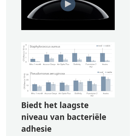
Biedt het laagste
niveau van bacteriële
adhesie