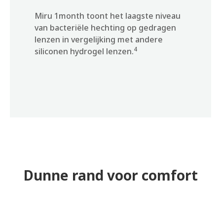
Miru 1month toont het laagste niveau
van bacteriële hechting op gedragen
lenzen in vergelijking met andere
4
siliconen hydrogel lenzen.
Dunne rand voor comfort