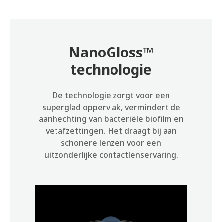
NanoGloss™
technologie
De technologie zorgt voor een
superglad oppervlak, vermindert de
aanhechting van bacteriële biofilm en
vetafzettingen. Het draagt bij aan
schonere lenzen voor een
uitzonderlijke contactlenservaring.