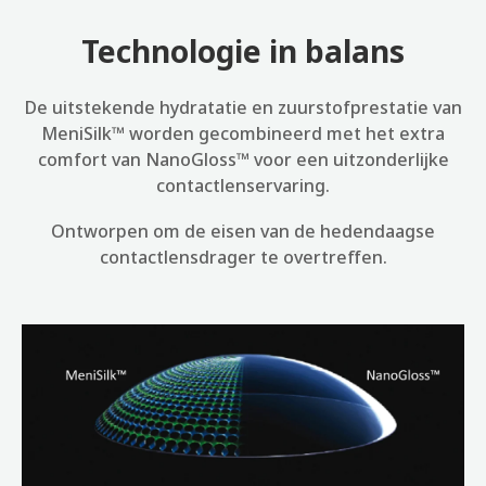
Technologie in balans
De uitstekende hydratatie en zuurstofprestatie van
MeniSilk™ worden gecombineerd met het extra
comfort van NanoGloss™ voor een uitzonderlijke
contactlenservaring.
Ontworpen om de eisen van de hedendaagse
contactlensdrager te overtreffen.