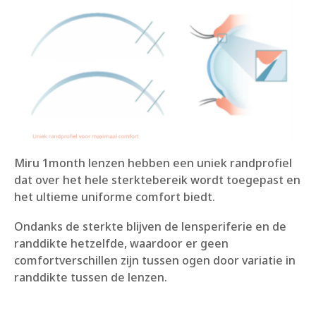
Miru 1month lenzen hebben een uniek randprofiel
dat over het hele sterktebereik wordt toegepast en
het ultieme uniforme comfort biedt.
Ondanks de sterkte blijven de lensperiferie en de
randdikte hetzelfde, waardoor er geen
comfortverschillen zijn tussen ogen door variatie in
randdikte tussen de lenzen.