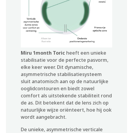
Miru 1month Toric
heeft een unieke
stabilisatie voor de perfecte pasvorm,
elke keer weer. Dit dynamische,
asymmetrische stabilisatiesysteem
sluit anatomisch aan op de natuurlijke
ooglidcontouren en biedt zowel
comfort als uitstekende stabiliteit rond
de as. Dit betekent dat de lens zich op
natuurlijke wijze oriënteert, hoe hij ook
wordt aangebracht.
De unieke, asymmetrische verticale