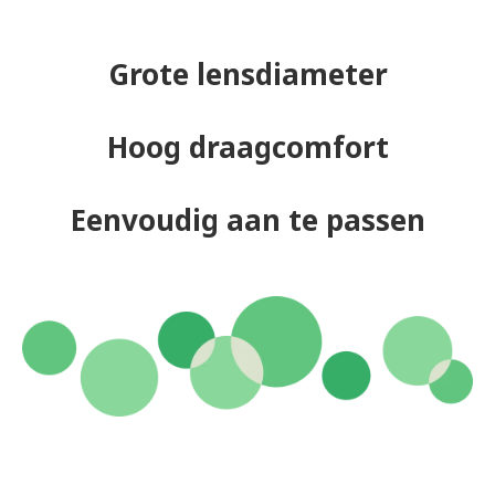
Grote lensdiameter
Hoog draagcomfort
Eenvoudig aan te passen