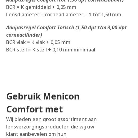
BCR = K gemiddeld + 0,05 mm
Lensdiameter = corneadiameter – 1 tot 1,50 mm
Aanpasregel Comfort Torisch (1,50 dpt t/m 3,00 dpt
corneacilinder)
BCR vlak = K vlak + 0,05 mm
BCR steil = K steil + 0,10 mm minimaal
Gebruik Menicon
Comfort met
Wij bieden een groot assortiment aan
lensverzorgingsproducten die wij uw
klant aanbevelen om hun