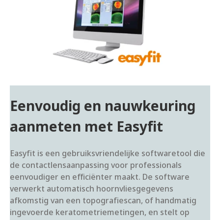
Eenvoudig en nauwkeuring
aanmeten met Easyfit
Easyfit is een gebruiksvriendelijke softwaretool die
de contactlensaanpassing voor professionals
eenvoudiger en efficiënter maakt. De software
verwerkt automatisch hoornvliesgegevens
afkomstig van een topografiescan, of handmatig
ingevoerde keratometriemetingen, en stelt op