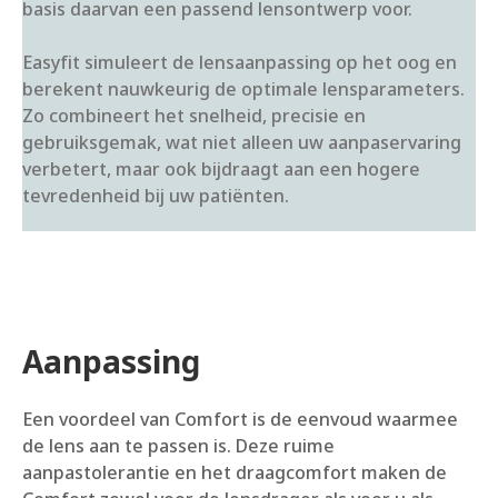
basis daarvan een passend lensontwerp voor.
Easyfit simuleert de lensaanpassing op het oog en
berekent nauwkeurig de optimale lensparameters.
Zo combineert het snelheid, precisie en
gebruiksgemak, wat niet alleen uw aanpaservaring
verbetert, maar ook bijdraagt aan een hogere
tevredenheid bij uw patiënten.
Aanpassing
Een voordeel van Comfort is de eenvoud waarmee
de lens aan te passen is. Deze ruime
aanpastolerantie en het draagcomfort maken de