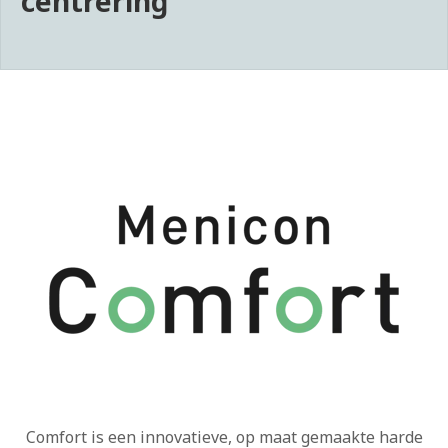
centrering
Comfort is een innovatieve, op maat gemaakte harde