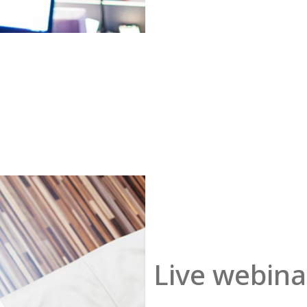
Live webina