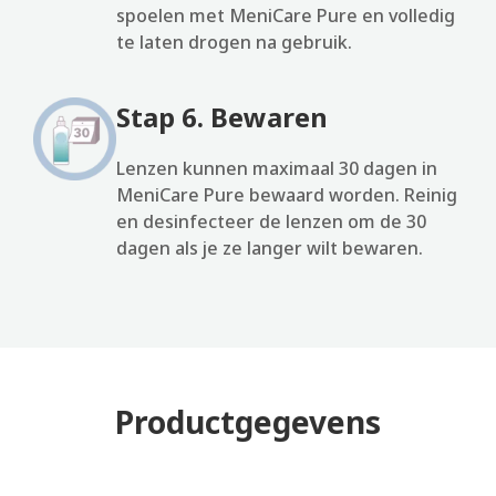
spoelen met MeniCare Pure en volledig
te laten drogen na gebruik.
Stap 6. Bewaren
Lenzen kunnen maximaal 30 dagen in
MeniCare Pure bewaard worden. Reinig
en desinfecteer de lenzen om de 30
dagen als je ze langer wilt bewaren.
Productgegevens