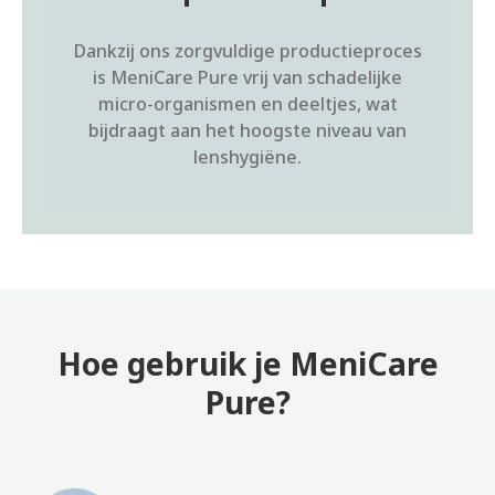
Dankzij ons zorgvuldige productieproces
is MeniCare Pure vrij van schadelijke
micro-organismen en deeltjes, wat
bijdraagt aan het hoogste niveau van
lenshygiëne.
Hoe gebruik je MeniCare
Pure?