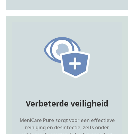
Verbeterde veiligheid
MeniCare Pure zorgt voor een effectieve
reiniging en desinfectie, zelfs onder