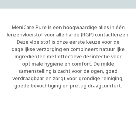
MeniCare Pure is een hoogwaardige alles in één
lenzenvloeistof voor alle harde (RGP) contactlenzen.
Deze vloeistof is onze eerste keuze voor de
dagelijkse verzorging en combineert natuurlijke
ingrediënten met effectieve desinfectie voor
optimale hygiëne en comfort. D
e milde
samenstelling is zacht voor de ogen, goed
verdraagbaar en zorgt voor grondige reiniging,
goede bevochtiging en prettig draagcomfort.