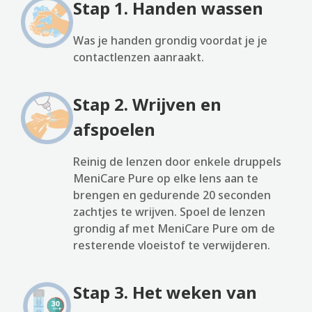
Stap 1. Handen wassen
Was je handen grondig voordat je je
contactlenzen aanraakt.
Stap 2. Wrijven en
afspoelen
Reinig de lenzen door enkele druppels
MeniCare Pure op elke lens aan te
brengen en gedurende 20 seconden
zachtjes te wrijven. Spoel de lenzen
grondig af met MeniCare Pure om de
resterende vloeistof te verwijderen.
Stap 3. Het weken van