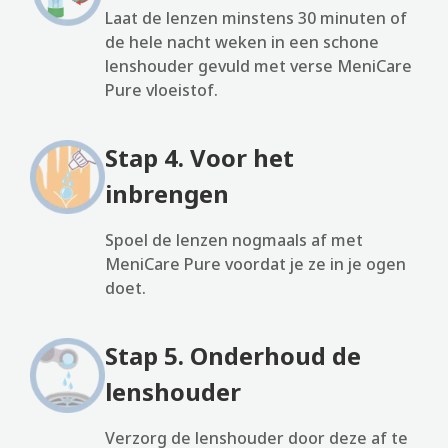
Laat de lenzen minstens 30 minuten of
de hele nacht weken in een schone
lenshouder gevuld met verse MeniCare
Pure vloeistof.
Stap 4. Voor het
inbrengen
Spoel de lenzen nogmaals af met
MeniCare Pure voordat je ze in je ogen
doet.
Stap 5. Onderhoud de
lenshouder
Verzorg de lenshouder door deze af te