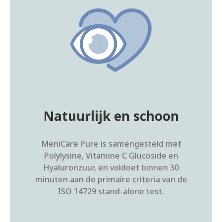
Natuurlijk en schoon
MeniCare Pure is samengesteld met
Polylysine, Vitamine C Glucoside en
Hyaluronzuur, en voldoet binnen 30
minuten aan de primaire criteria van de
ISO 14729 stand-alone test.