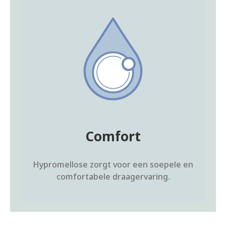
Comfort
Hypromellose zorgt voor een soepele en
comfortabele draagervaring.