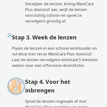
Verwijder de lenzen, breng MeniCare
Plus vloeistof aan, wrijf de lenzen
voorzichtig schoon en spoel ze
vervolgens grondig af.
Stap 3. Week de lenzen
Plaats de lenzen in een schone lenshouder en
vul deze met verse MeniCare Plus vloeistof.
Laat de lenzen vervolgens minimaal 5 minuten
weken voor een effectieve desinfectie.
Stap 4. Voor het
inbrengen
Spoel de lenzen nogmaals af met