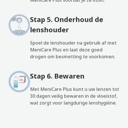
MeniCare Plus voordat je ze inzet.
Stap 5. Onderhoud de
lenshouder
Spoel de lenshouder na gebruik af met
MeniCare Plus en laat deze goed
drogen om besmetting te voorkomen.
Stap 6. Bewaren
Met MeniCare Plus kunt u uw lenzen tot
30 dagen veilig bewaren in de vloeistof,
wat zorgt voor langdurige lenshygiëne.