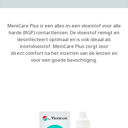
MeniCare Plus is een alles-in-een vloeistof voor
alle
harde (RGP) contactlenzen. De vloeist
of reinigt
en
desinfecteert optimaal en is ook ideaal als
inzetvloeistof. MeniCare Plus zorgt voor
direct comfort na het inzetten van de lenzen en
voor een goede bevochtiging.