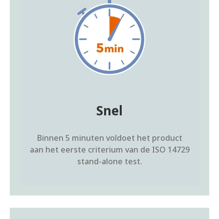
Snel
Binnen 5 minuten voldoet het product
aan het eerste criterium van de ISO 14729
stand-alone test.