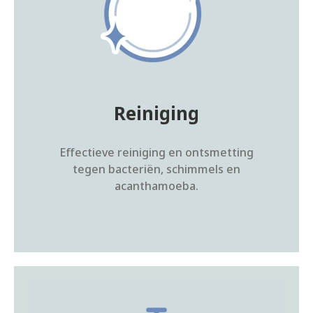
Reiniging
Effectieve reiniging en ontsmetting
tegen bacteriën, schimmels en
acanthamoeba.