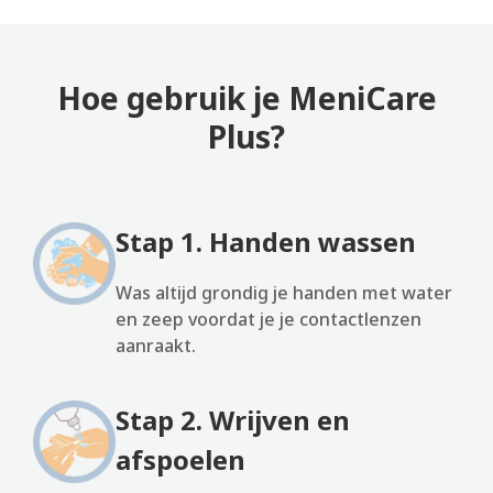
Hoe gebruik je MeniCare
Plus?
Stap 1. Handen wassen
Was altijd grondig je handen met water
en zeep voordat je je contactlenzen
aanraakt.
Stap 2. Wrijven en
afspoelen