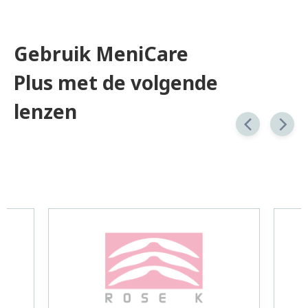
Gebruik MeniCare
Plus met de volgende
lenzen