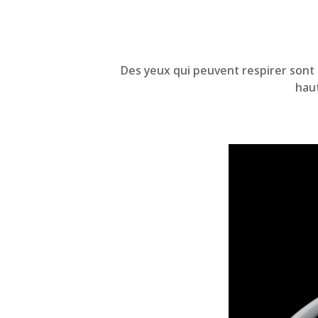
Des yeux qui peuvent respirer sont p
haut