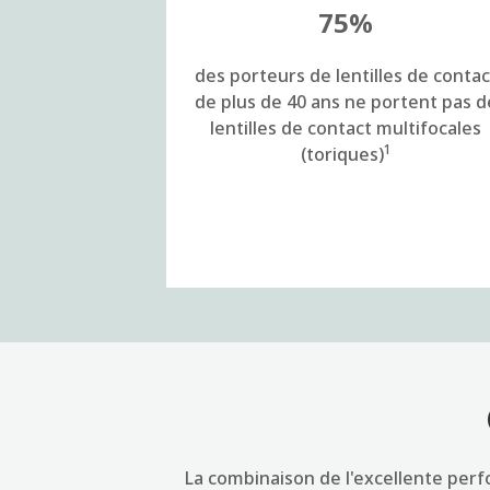
75%
des porteurs de lentilles de contac
de plus de 40 ans ne portent pas d
lentilles de contact multifocales
1
(toriques)
La combinaison de l'excellente perf