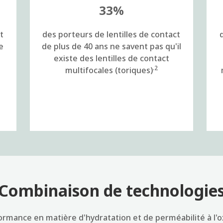
33%
t
des porteurs de lentilles de contact
e
de plus de 40 ans ne savent pas qu'il
existe des lentilles de contact
.2
multifocales (toriques)
Combinaison de technologie
ormance en matière d'hydratation et de perméabilité à l'