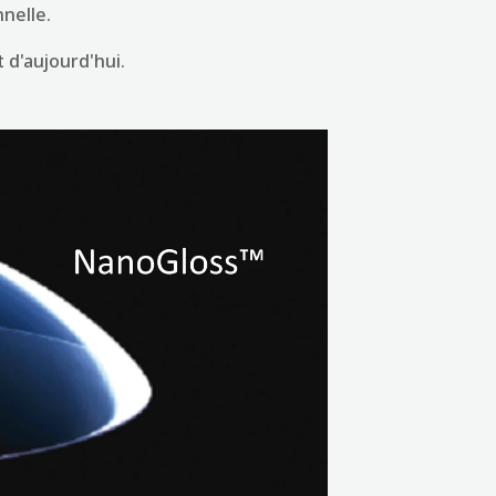
nelle.
 d'aujourd'hui.