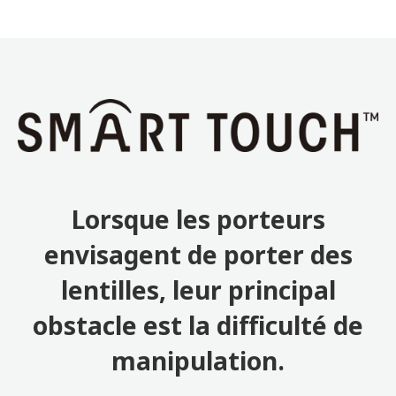
Lorsque les porteurs
envisagent de porter des
lentilles, leur principal
obstacle est la difficulté de
manipulation.