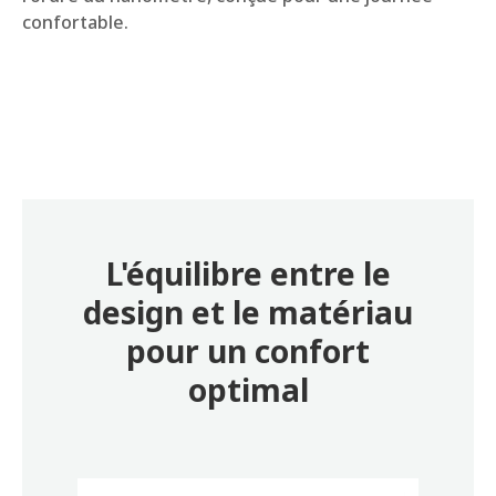
confortable.
L'équilibre entre le
design et le matériau
pour un confort
optimal