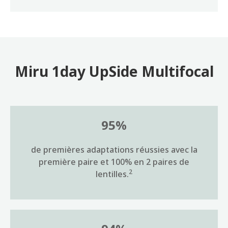
Miru 1day UpSide Multifocal
95%
de premières adaptations réussies avec la
première paire et 100% en 2 paires de
2
lentilles.