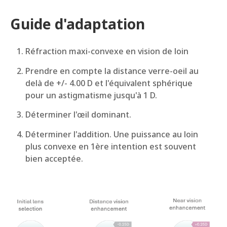
Guide d'adaptation
Réfraction maxi-convexe en vision de loin
Prendre en compte la distance verre-oeil au
delà de +/- 4.00 D et l'équivalent sphérique
pour un astigmatisme jusqu'à 1 D.
Déterminer l'œil dominant.
Déterminer l'addition. Une puissance au loin
plus convexe en 1ère intention est souvent
bien acceptée.