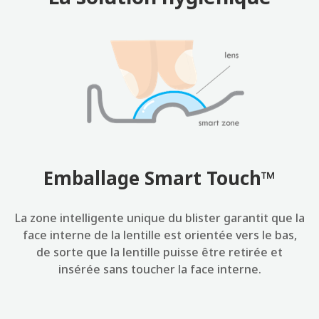
Emballage Smart Touch™
La zone intelligente unique du blister garantit que la
face interne de la lentille est orientée vers le bas,
de sorte que la lentille puisse être retirée et
insérée sans toucher la face interne.