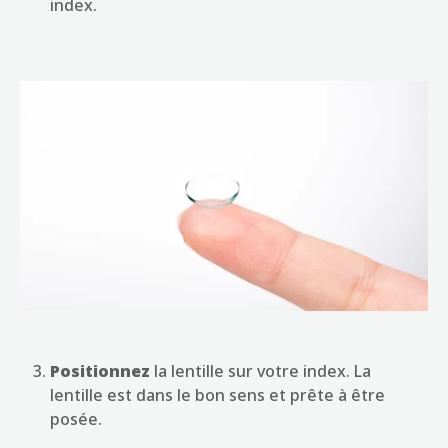
index.
Positionnez
la lentille sur votre index. La
lentille est dans le bon sens et prête à être
posée.