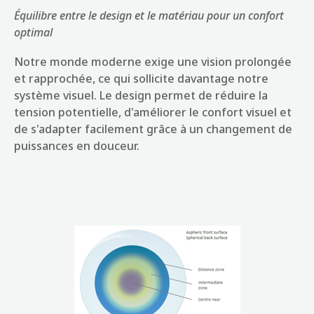
Équilibre entre le design et le matériau pour un confort
optimal
Notre monde moderne exige une vision prolongée
et rapprochée, ce qui sollicite davantage notre
système visuel. Le design permet de réduire la
tension potentielle, d'améliorer le confort visuel et
de s'adapter facilement grâce à un changement de
puissances en douceur.