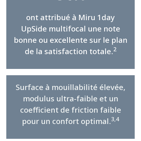
ont attribué à Miru 1day
UpSide multifocal une note
bonne ou excellente sur le plan
2
de la satisfaction totale.
Surface à mouillabilité élevée,
modulus ultra-faible et un
coefficient de friction faible
3,4
pour un confort optimal.