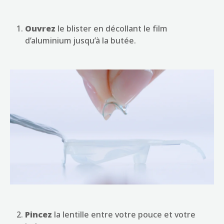
Ouvrez
le blister en décollant le film
d’aluminium jusqu’à la butée.
Pincez
la lentille entre votre pouce et votre