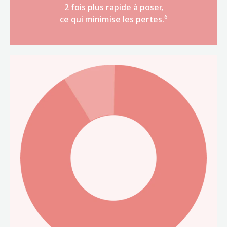
2 fois plus rapide à poser,
6
ce qui minimise les pertes.