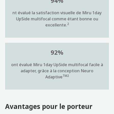
94%
nt évalué la satisfaction visuelle de Miru 1day
UpSide multifocal comme étant bonne ou
2
excellente.
92%
ont évalué Miru 1day UpSide multifocal facile à
adapter, grâce à la conception Neuro
TM2
Adaptive
Avantages pour le porteur