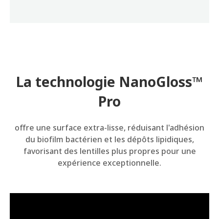
La technologie NanoGloss™
Pro
offre une surface extra-lisse, réduisant l'adhésion
du biofilm bactérien et les dépôts lipidiques,
favorisant des lentilles plus propres pour une
expérience exceptionnelle.