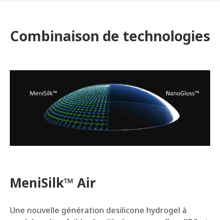
Combinaison de technologies
MeniSilk™ Air
Une nouvelle génération desilicone hydrogel à