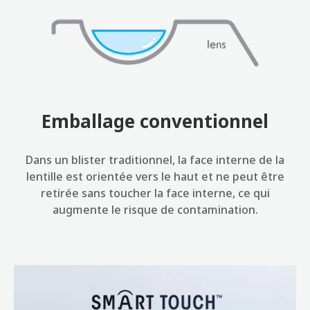
Emballage conventionnel
Dans un blister traditionnel, la face interne de la
lentille est orientée vers le haut et ne peut être
retirée sans toucher la face interne, ce qui
augmente le risque de contamination.