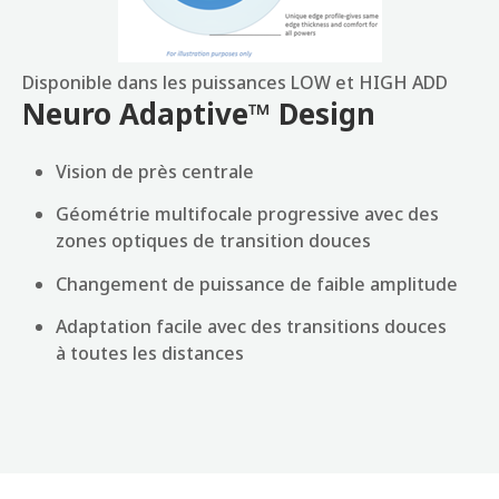
Disponible dans les puissances LOW et HIGH ADD
Neuro Adaptive™ Design
Vision de près centrale
Géométrie multifocale progressive avec des
zones optiques de transition douces
Changement de puissance de faible amplitude
Adaptation facile avec des transitions douces
à toutes les distances