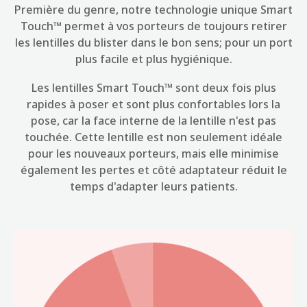
Première du genre, notre technologie unique Smart
Touch™ permet à vos porteurs de toujours retirer
les lentilles du blister dans le bon sens; pour un port
plus facile et plus hygiénique.
Les lentilles Smart Touch™ sont deux fois plus
rapides à poser et sont plus confortables lors la
pose, car la face interne de la lentille n'est pas
touchée. Cette lentille est non seulement idéale
pour les nouveaux porteurs, mais elle minimise
également les pertes et côté adaptateur réduit le
temps d'adapter leurs patients.