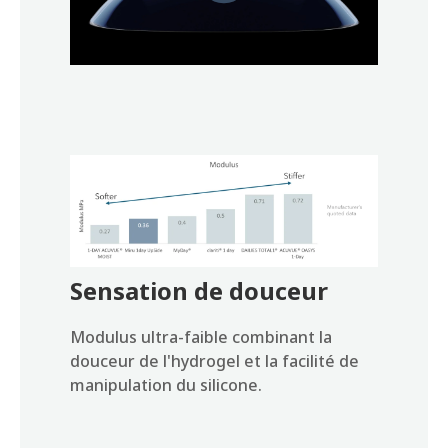
Sensation de douceur
Modulus ultra-faible combinant la
douceur de l'hydrogel et la facilité de
manipulation du silicone.