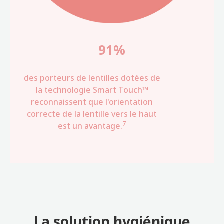
91%
des porteurs de lentilles dotées de
la technologie Smart Touch™
reconnaissent que l'orientation
correcte de la lentille vers le haut
7
est un avantage.
La solution hygiénique