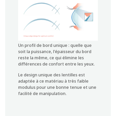
Un profil de bord unique : quelle que
soit la puissance, l'épaisseur du bord
reste la même, ce qui élimine les
différences de confort entre les yeux.
Le design unique des lentilles est
adaptée à ce matériau à très faible
modulus pour une bonne tenue et une
facilité de manipulation.