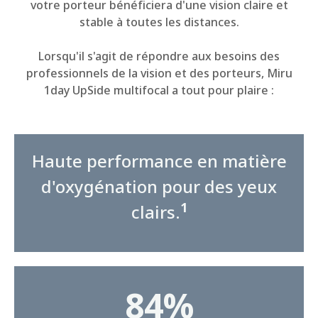
votre porteur bénéficiera d'une vision claire et
stable à toutes les distances.
Lorsqu'il s'agit de répondre aux besoins des
professionnels de la vision et des porteurs, Miru
1day UpSide multifocal a tout pour plaire :
Haute performance en matière
d'oxygénation pour des yeux
1
clairs.
84%