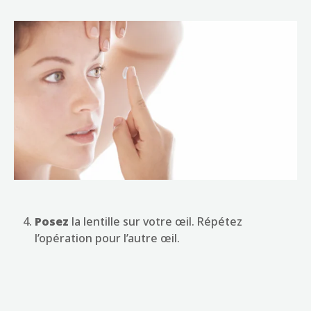
Posez
la lentille sur votre œil. Répétez
l’opération pour l’autre œil.