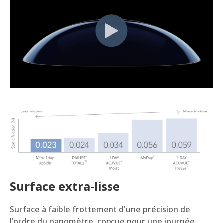
Surface extra-lisse
Surface à faible frottement d'une précision de
l'ordre du nanomètre, conçue pour une journée