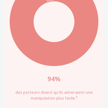
94%
des porteurs disent qu'ils aimeraient une
5
manipulation plus facile.