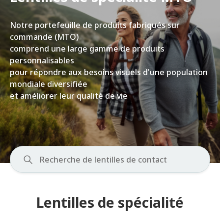
Notre portefeuille de produits fabriqués sur
commande (MTO)
comprend une large gamme de produits
personnalisables
pour répondre aux besoins visuels d'une population
mondiale diversifiée
et améliorer leur qualité de vie
Lentilles de spécialité